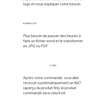
logo et nous expliquer votre besoin
la SIMPLICITÉ
Plus besoin de passer des heures à
faire un fichier word et le transformer
en JPG ou PDF
Le BAT
Après votre commande, vous aller
recevoir systématiquement un BAT
(aperçu du produit fini), le produit
commandé sera celui livré