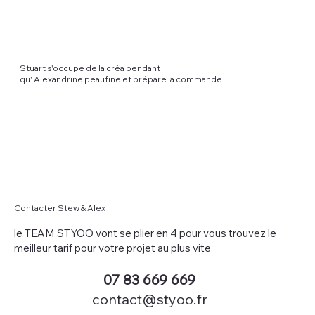
Stuart s'occupe de la créa pendant
qu' Alexandrine peaufine et prépare la commande
Contacter Stew & Alex
le TEAM STYOO vont se plier en 4 pour vous trouvez le
meilleur tarif pour votre projet au plus vite
07 83 669 669
contact@styoo.fr