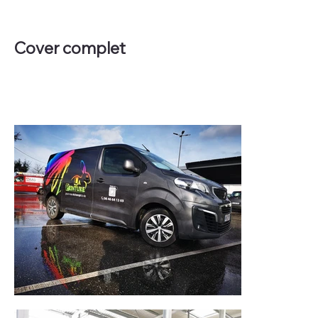
Cover complet