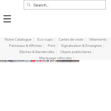
Notre Catalogue
Eco-cups
Cartes de visite
Vêtements
Panneaux & Affiches
Print
Signalisation & Enseignes
Bâches & Banderolles
Objets publicitaires
Marquage véhicules