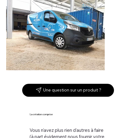
Une question sur un produit ?
La création comprise
Vous n'avez plus rien d'autres à faire
(à part évidement nous fournir votre