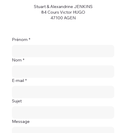
Stuart & Alexandrine JENKINS
84 Cours Victor HUGO
47100 AGEN
Prénom
*
Nom
*
E-mail
*
Sujet
Message