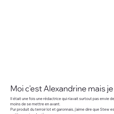
Moi c'est Alexandrine mais je
Il était une fois une rédactrice qui n'avait surtout pas envie d
moins de se mettre en avant.
Pur produit du terroir lot et garonnais, j'aime dire que Stew est