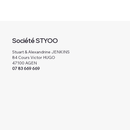
Société STYOO
Stuart & Alexandrine JENKINS
84 Cours Victor HUGO
47100 AGEN
07 83 669 669