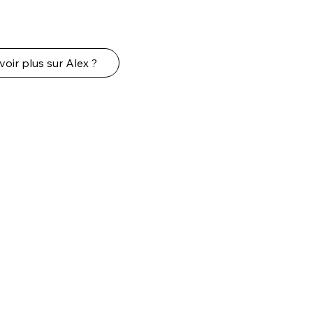
voir plus sur Alex ?