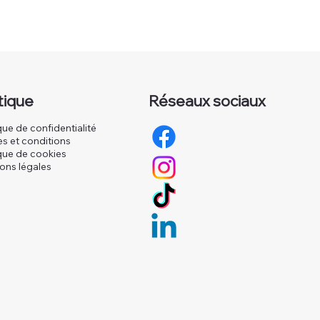
itique
Réseaux sociaux
que de confidentialité
s et conditions
ique de cookies
ons légales