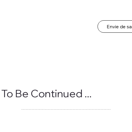
Envie de sa
To Be Continued ...