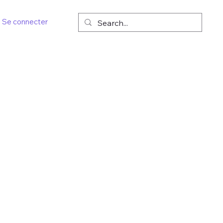
Se connecter