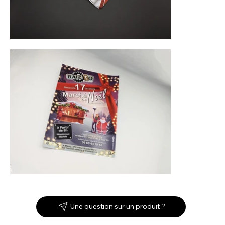
Une question sur un produit ?