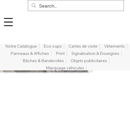
Notre Catalogue
Eco-cups
Cartes de visite
Vêtements
Panneaux & Affiches
Print
Signalisation & Enseignes
Bâches & Banderolles
Objets publicitaires
Marquage véhicules