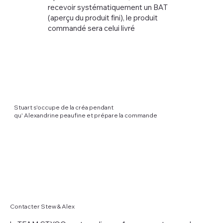
recevoir systématiquement un BAT
(aperçu du produit fini), le produit
commandé sera celui livré
Stuart s'occupe de la créa pendant
qu' Alexandrine peaufine et prépare la commande
Contacter Stew & Alex