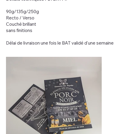
90g/135g/250g
Recto / Verso
Couché brillant
sans finitions
Délai de livraison une fois le BAT validé d'une semaine