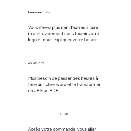
La création comprise
Vous n'avez plus rien d'autres à faire
(à part évidement nous fournir votre
logo et nous expliquer votre besoin
la SIMPLICITÉ
Plus besoin de passer des heures à
faire un fichier word et le transformer
en JPG ou PDF
Le BAT
Après votre commande, vous aller