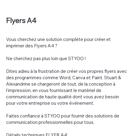
Flyers A4
Vous cherchez une solution complète pour créer et
imprimer des Flyers A4 ?
Ne cherchez pas plus loin que STYOO !
Dites adieu à la frustration de créer vos propres flyers avec
des programmes comme Word, Canva et Paint. Stuart &
Alexandrine se chargeront de tout, de la conception à
l’impression, en vous fournissant le matériel de
communication de haute qualité dont vous avez besoin
pour votre entreprise ou votre événement.
Faites confiance à STYOO pour fournir des solutions de
communication professionnelles pour tous.
Détails techniques FLYER A4: